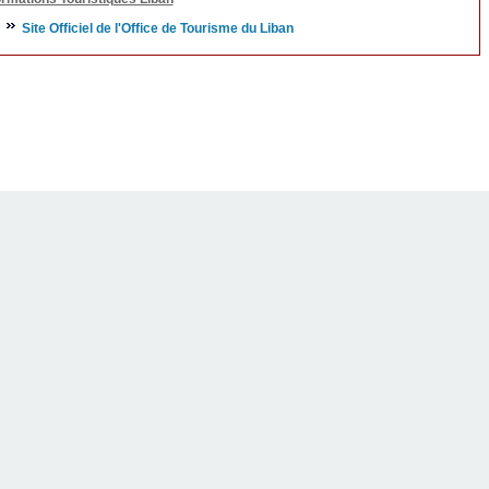
Site Officiel de l'Office de Tourisme du Liban